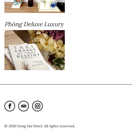
Phòng Deluxe Luxury
© 2020 Dong Hai Hotel. All rights reserved.