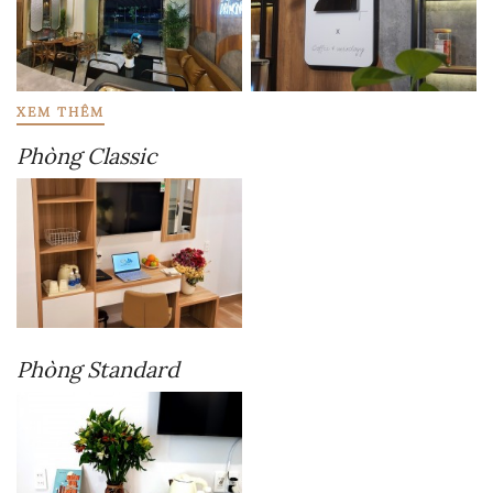
XEM THÊM
Phòng Classic
Phòng Standard